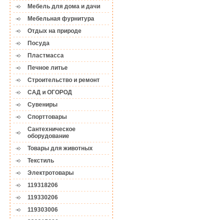
Мебель для дома и дачи
Мебельная фурнитура
Отдых на природе
Посуда
Пластмасса
Печное литье
Строительство и ремонт
САД и ОГОРОД
Сувениры
Спорттовары
Сантехническое
оборудование
Товары для животных
Текстиль
Электротовары
119318206
119330206
119303006