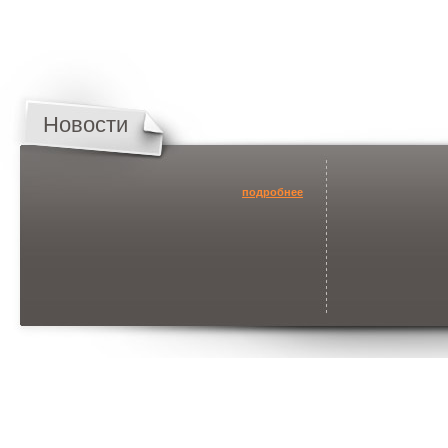
Новости
подробнее