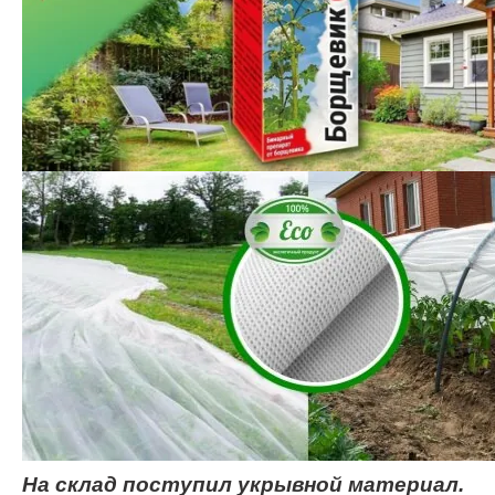
На склад поступил укрывной материал.