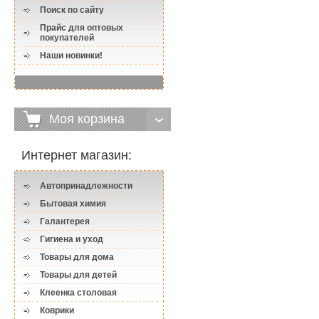
Поиск по сайту
Прайс для оптовых
покупателей
Наши новинки!
Моя корзина
Интернет магазин:
Автопринадлежности
Бытовая химия
Галантерея
Гигиена и уход
Товары для дома
Товары для детей
Клеенка столовая
Коврики