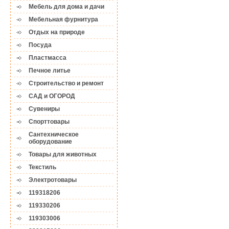
Мебель для дома и дачи
Мебельная фурнитура
Отдых на природе
Посуда
Пластмасса
Печное литье
Строительство и ремонт
САД и ОГОРОД
Сувениры
Спорттовары
Сантехническое
оборудование
Товары для животных
Текстиль
Электротовары
119318206
119330206
119303006