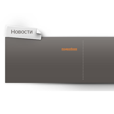
Новости
подробнее