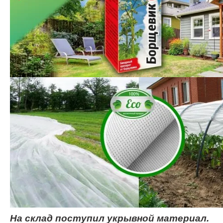
На склад поступил укрывной материал.