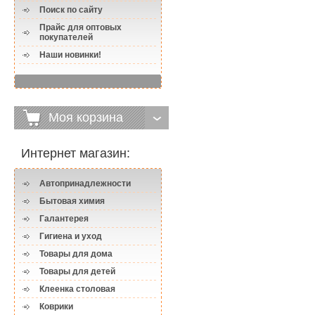
Поиск по сайту
Прайс для оптовых
покупателей
Наши новинки!
Моя корзина
Интернет магазин:
Автопринадлежности
Бытовая химия
Галантерея
Гигиена и уход
Товары для дома
Товары для детей
Клеенка столовая
Коврики