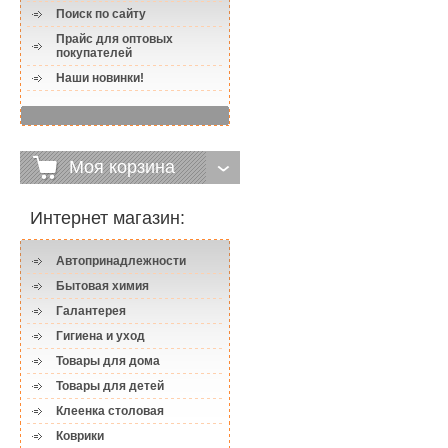
Поиск по сайту
Прайс для оптовых
покупателей
Наши новинки!
Моя корзина
Интернет магазин:
Автопринадлежности
Бытовая химия
Галантерея
Гигиена и уход
Товары для дома
Товары для детей
Клеенка столовая
Коврики