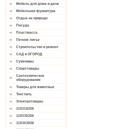
Мебель для дома и дачи
Мебельная фурнитура
Отдых на природе
Посуда
Пластмасса
Печное литье
Строительство и ремонт
САД и ОГОРОД
Сувениры
Спорттовары
Сантехническое
оборудование
Товары для животных
Текстиль
Электротовары
119318206
119330206
119303006