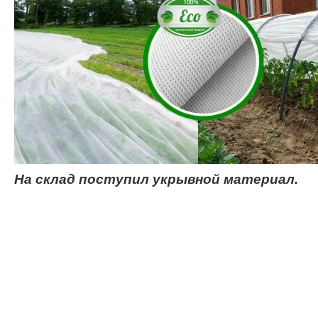
На склад поступил укрывной материал.